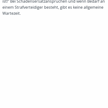
ist!" Bei Schadensersatzansprüchen und wenn Bedarf an
einem Strafverteidiger besteht, gibt es keine allgemeine
Wartezeit.