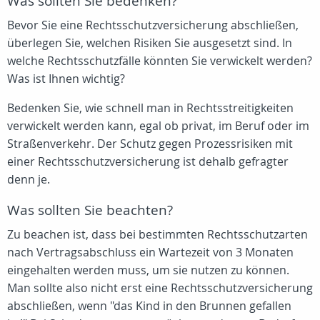
Was sollten Sie bedenken?
Bevor Sie eine Rechtsschutzversicherung abschließen,
überlegen Sie, welchen Risiken Sie ausgesetzt sind. In
welche Rechtsschutzfälle könnten Sie verwickelt werden?
Was ist Ihnen wichtig?
Bedenken Sie, wie schnell man in Rechtsstreitigkeiten
verwickelt werden kann, egal ob privat, im Beruf oder im
Straßenverkehr. Der Schutz gegen Prozessrisiken mit
einer Rechtsschutzversicherung ist dehalb gefragter
denn je.
Was sollten Sie beachten?
Zu beachen ist, dass bei bestimmten Rechtsschutzarten
nach Vertragsabschluss ein Wartezeit von 3 Monaten
eingehalten werden muss, um sie nutzen zu können.
Man sollte also nicht erst eine Rechtsschutzversicherung
abschließen, wenn "das Kind in den Brunnen gefallen