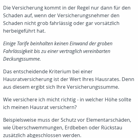
Die Versicherung kommt in der Regel nur dann für den
Schaden auf, wenn der Versicherungsnehmer den
Schaden nicht grob fahrlässig oder gar vorsätzlich
herbeigeführt hat.
Einige Tarife beinhalten keinen Einwand der groben
Fahrlässigkeit bis zu einer vertraglich vereinbarten
Deckungssumme.
Das entscheidende Kriterium bei einer
Hausratversicherung ist der Wert Ihres Hausrates. Denn
aus diesem ergibt sich Ihre Versicherungssumme.
Wie versichere ich micht richtig - in welcher Höhe sollte
ich meinen Hausrat versichern?
Beispielsweise muss der Schutz vor Elementarschäden,
wie Überschwemmungen, Erdbeben oder Rückstau
zusätzlich abgeschlossen werden.