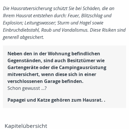
Die Hausratversicherung schützt Sie bei Schäden, die an
Ihrem Hausrat entstehen durch: Feuer, Blitzschlag und
Explosion; Leitungswasser; Sturm und Hagel sowie
Einbruchdiebstahl, Raub und Vandalismus. Diese Risiken sind
generell abgesichert.
Neben den in der Wohnung befindlichen
Gegenständen, sind auch Besitztümer wie
Gartengeräte oder die Campingausrüstung
mitversichert, wenn diese sich in einer
verschlossenen Garage befinden.
Schon gewusst ...?
Papagei und Katze gehören zum Hausrat. .
Kapitelübersicht