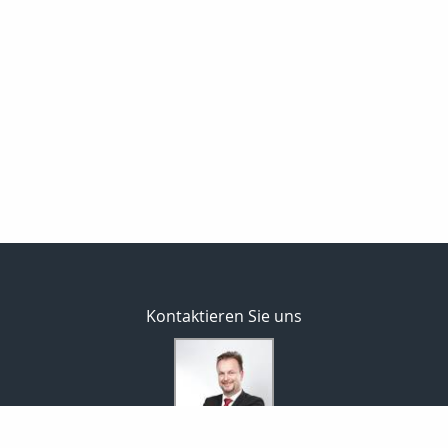
Kontaktieren Sie uns