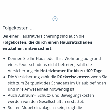
Folgekosten ...
Bei einer Hausratversicherung sind auch die
Folgekosten, die durch einen Hausratschaden
entstehen, mitversichert
.
Können Sie Ihr Haus oder Ihre Wohnung aufgrund
eines Feuerschadens nicht betreten, zahlt die
Versicherung ein
Hotelzimmer für bis zu 100 Tage
.
Die Versicherung zahlt die
Rückreisekosten
wenn Sie
sich zum Zeitpunkt des Schadens im Urlaub befinden
und Ihre Anwesenheit notwendig ist.
Auch Aufräum-, Schutz- und Bewegungskosten
werden von den Gesellschaften erstattet.
Sollten Möbel einzulagern sein, trägt die