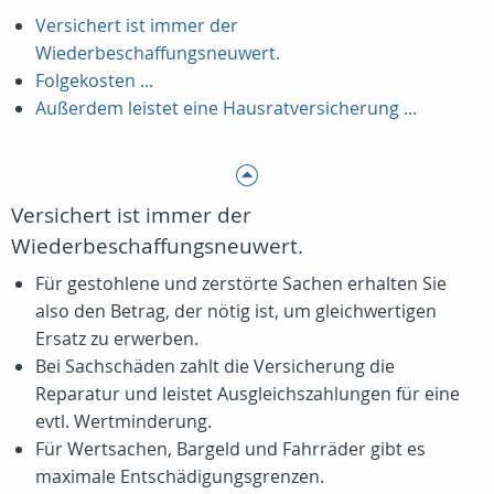
Versichert ist immer der
Wiederbeschaffungsneuwert.
Folgekosten ...
Außerdem leistet eine Hausratversicherung ...
Versichert ist immer der
Wiederbeschaffungsneuwert.
Für gestohlene und zerstörte Sachen erhalten Sie
also den Betrag, der nötig ist, um gleichwertigen
Ersatz zu erwerben.
Bei Sachschäden zahlt die Versicherung die
Reparatur und leistet Ausgleichszahlungen für eine
evtl. Wertminderung.
Für Wertsachen, Bargeld und Fahrräder gibt es
maximale Entschädigungsgrenzen.