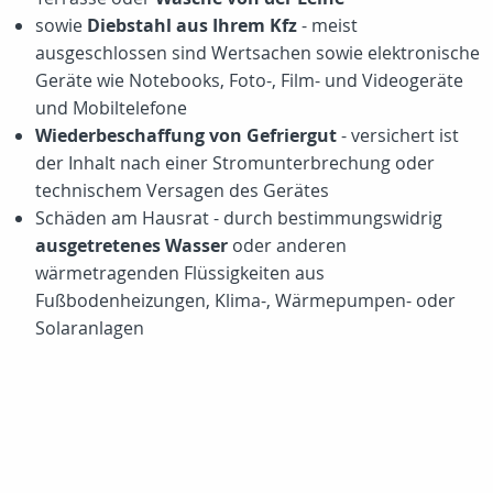
sowie
Diebstahl aus Ihrem Kfz
- meist
ausgeschlossen sind Wertsachen sowie elektronische
Geräte wie Notebooks, Foto-, Film- und Videogeräte
und Mobiltelefone
Wiederbeschaffung von Gefriergut
- versichert ist
der Inhalt nach einer Stromunterbrechung oder
technischem Versagen des Gerätes
Schäden am Hausrat - durch bestimmungswidrig
ausgetretenes Wasser
oder anderen
wärmetragenden Flüssigkeiten aus
Fußbodenheizungen, Klima-, Wärmepumpen- oder
Solaranlagen