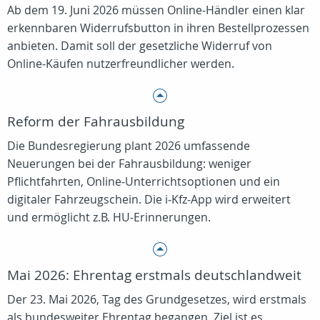
Ab dem 19. Juni 2026 müssen Online‑Händler einen klar
erkennbaren Widerrufsbutton in ihren Bestellprozessen
anbieten. Damit soll der gesetzliche Widerruf von
Online‑Käufen nutzerfreundlicher werden.
Reform der Fahrausbildung
Die Bundesregierung plant 2026 umfassende
Neuerungen bei der Fahrausbildung: weniger
Pflichtfahrten, Online‑Unterrichtsoptionen und ein
digitaler Fahrzeugschein. Die i‑Kfz‑App wird erweitert
und ermöglicht z.B. HU‑Erinnerungen.
Mai 2026: Ehrentag erstmals deutschlandweit
Der 23. Mai 2026, Tag des Grundgesetzes, wird erstmals
als bundesweiter Ehrentag begangen. Ziel ist es,