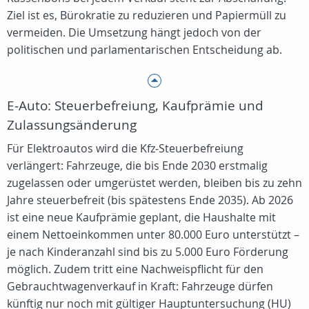
Ziel ist es, Bürokratie zu reduzieren und Papiermüll zu
vermeiden. Die Umsetzung hängt jedoch von der
politischen und parlamentarischen Entscheidung ab.
E‑Auto: Steuerbefreiung, Kaufprämie und
Zulassungsänderung
Für Elektroautos wird die Kfz‑Steuerbefreiung
verlängert: Fahrzeuge, die bis Ende 2030 erstmalig
zugelassen oder umgerüstet werden, bleiben bis zu zehn
Jahre steuerbefreit (bis spätestens Ende 2035). Ab 2026
ist eine neue Kaufprämie geplant, die Haushalte mit
einem Nettoeinkommen unter 80.000 Euro unterstützt –
je nach Kinderanzahl sind bis zu 5.000 Euro Förderung
möglich. Zudem tritt eine Nachweispflicht für den
Gebrauchtwagenverkauf in Kraft: Fahrzeuge dürfen
künftig nur noch mit gültiger Hauptuntersuchung (HU)