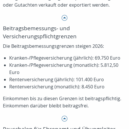
oder Gutachten verkauft oder exportiert werden.
Beitragsbemessungs‑ und
Versicherungspflichtgrenzen
Die Beitragsbemessungsgrenzen steigen 2026:
Kranken‑/Pflegeversicherung (jährlich): 69.750 Euro
Kranken‑/Pflegeversicherung (monatlich): 5.812,50
Euro
Rentenversicherung (jährlich): 101.400 Euro
Rentenversicherung (monatlich): 8.450 Euro
Einkommen bis zu diesen Grenzen ist beitragspflichtig.
Einkommen darüber bleibt beitragsfrei.