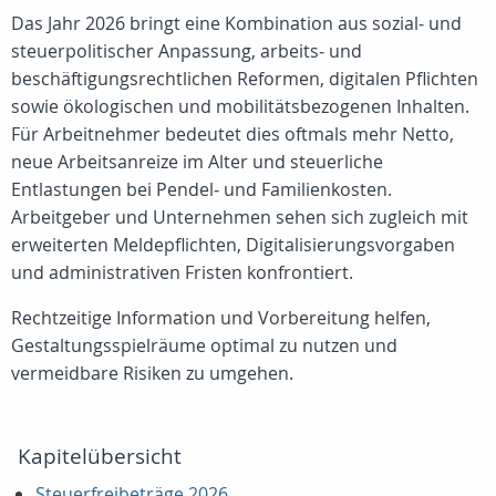
Das Jahr 2026 bringt eine Kombination aus sozial‑ und
steuerpolitischer Anpassung, arbeits‑ und
beschäftigungsrechtlichen Reformen, digitalen Pflichten
sowie ökologischen und mobilitätsbezogenen Inhalten.
Für Arbeitnehmer bedeutet dies oftmals mehr Netto,
neue Arbeitsanreize im Alter und steuerliche
Entlastungen bei Pendel‑ und Familienkosten.
Arbeitgeber und Unternehmen sehen sich zugleich mit
erweiterten Meldepflichten, Digitalisierungsvorgaben
und administrativen Fristen konfrontiert.
Rechtzeitige Information und Vorbereitung helfen,
Gestaltungsspielräume optimal zu nutzen und
vermeidbare Risiken zu umgehen.
Kapitelübersicht
Steuerfreibeträge 2026