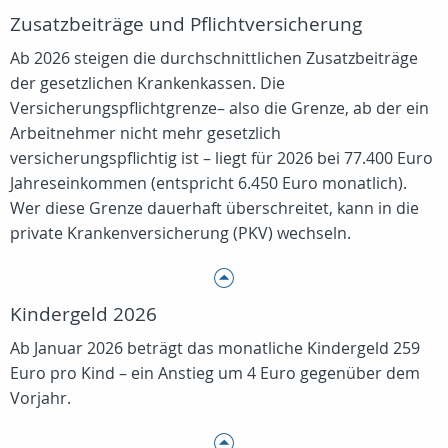
Zusatzbeiträge und Pflichtversicherung
Ab 2026 steigen die durchschnittlichen Zusatzbeiträge
der gesetzlichen Krankenkassen. Die
Versicherungspflichtgrenze– also die Grenze, ab der ein
Arbeitnehmer nicht mehr gesetzlich
versicherungspflichtig ist – liegt für 2026 bei 77.400 Euro
Jahreseinkommen (entspricht 6.450 Euro monatlich).
Wer diese Grenze dauerhaft überschreitet, kann in die
private Krankenversicherung (PKV) wechseln.
Kindergeld 2026
Ab Januar 2026 beträgt das monatliche Kindergeld 259
Euro pro Kind – ein Anstieg um 4 Euro gegenüber dem
Vorjahr.