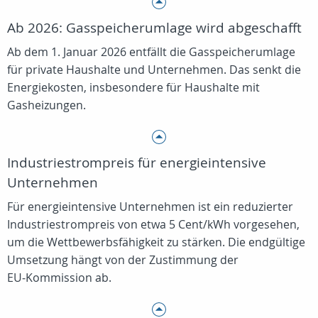
Ab 2026: Gasspeicherumlage wird abgeschafft
Ab dem 1. Januar 2026 entfällt die Gasspeicherumlage
für private Haushalte und Unternehmen. Das senkt die
Energiekosten, insbesondere für Haushalte mit
Gasheizungen.
Industriestrompreis für energieintensive
Unternehmen
Für energieintensive Unternehmen ist ein reduzierter
Industriestrompreis von etwa 5 Cent/kWh vorgesehen,
um die Wettbewerbsfähigkeit zu stärken. Die endgültige
Umsetzung hängt von der Zustimmung der
EU‑Kommission ab.