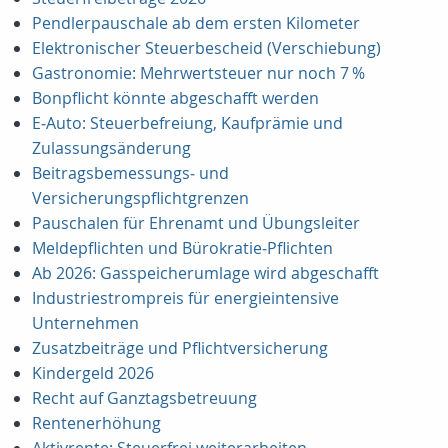
Pendlerpauschale ab dem ersten Kilometer
Elektronischer Steuerbescheid (Verschiebung)
Gastronomie: Mehrwertsteuer nur noch 7 %
Bonpflicht könnte abgeschafft werden
E‑Auto: Steuerbefreiung, Kaufprämie und
Zulassungsänderung
Beitragsbemessungs‑ und
Versicherungspflichtgrenzen
Pauschalen für Ehrenamt und Übungsleiter
Meldepflichten und Bürokratie‑Pflichten
Ab 2026: Gasspeicherumlage wird abgeschafft
Industriestrompreis für energieintensive
Unternehmen
Zusatzbeiträge und Pflichtversicherung
Kindergeld 2026
Recht auf Ganztagsbetreuung
Rentenerhöhung