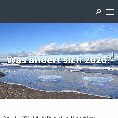
Was ändert sich 2026?
Das Jahr 2026 steht in Deutschland im Zeichen