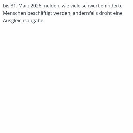
bis 31. März 2026 melden, wie viele schwerbehinderte
Menschen beschäftigt werden, andernfalls droht eine
Ausgleichsabgabe.