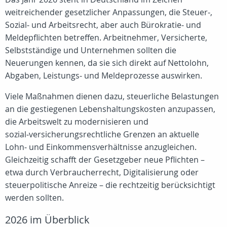
weitreichender gesetzlicher Anpassungen, die Steuer‑,
Sozial‑ und Arbeitsrecht, aber auch Bürokratie‑ und
Meldepflichten betreffen. Arbeitnehmer, Versicherte,
Selbstständige und Unternehmen sollten die
Neuerungen kennen, da sie sich direkt auf Nettolohn,
Abgaben, Leistungs‑ und Meldeprozesse auswirken.
Viele Maßnahmen dienen dazu, steuerliche Belastungen
an die gestiegenen Lebenshaltungskosten anzupassen,
die Arbeitswelt zu modernisieren und
sozial‑versicherungsrechtliche Grenzen an aktuelle
Lohn‑ und Einkommensverhältnisse anzugleichen.
Gleichzeitig schafft der Gesetzgeber neue Pflichten –
etwa durch Verbraucherrecht, Digitalisierung oder
steuerpolitische Anreize – die rechtzeitig berücksichtigt
werden sollten.
2026 im Überblick