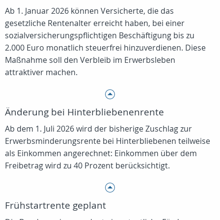
Ab 1. Januar 2026 können Versicherte, die das
gesetzliche Rentenalter erreicht haben, bei einer
sozialversicherungspflichtigen Beschäftigung bis zu
2.000 Euro monatlich steuerfrei hinzuverdienen. Diese
Maßnahme soll den Verbleib im Erwerbsleben
attraktiver machen.
Änderung bei Hinterbliebenenrente
Ab dem 1. Juli 2026 wird der bisherige Zuschlag zur
Erwerbsminderungsrente bei Hinterbliebenen teilweise
als Einkommen angerechnet: Einkommen über dem
Freibetrag wird zu 40 Prozent berücksichtigt.
Frühstartrente geplant