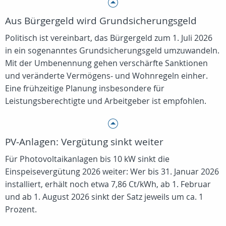
Aus Bürgergeld wird Grundsicherungsgeld
Politisch ist vereinbart, das Bürgergeld zum 1. Juli 2026
in ein sogenanntes Grundsicherungsgeld umzuwandeln.
Mit der Umbenennung gehen verschärfte Sanktionen
und veränderte Vermögens‑ und Wohnregeln einher.
Eine frühzeitige Planung insbesondere für
Leistungsberechtigte und Arbeitgeber ist empfohlen.
PV‑Anlagen: Vergütung sinkt weiter
Für Photovoltaikanlagen bis 10 kW sinkt die
Einspeisevergütung 2026 weiter: Wer bis 31. Januar 2026
installiert, erhält noch etwa 7,86 Ct/kWh, ab 1. Februar
und ab 1. August 2026 sinkt der Satz jeweils um ca. 1
Prozent.