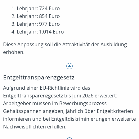
Lehrjahr: 724 Euro
Lehrjahr: 854 Euro
Lehrjahr: 977 Euro
Lehrjahr: 1.014 Euro
Diese Anpassung soll die Attraktivität der Ausbildung
erhöhen.
Entgelttransparenzgesetz
Aufgrund einer EU‑Richtlinie wird das
Entgelttransparenzgesetz bis Juni 2026 erweitert:
Arbeitgeber müssen im Bewerbungsprozess
Gehaltsspannen angeben, jährlich über Entgeltkriterien
informieren und bei Entgeltdiskriminierungen erweiterte
Nachweispflichten erfüllen.