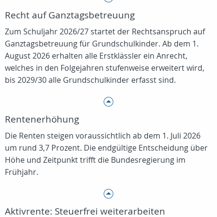
Recht auf Ganztagsbetreuung
Zum Schuljahr 2026/27 startet der Rechtsanspruch auf
Ganztagsbetreuung für Grundschulkinder. Ab dem 1.
August 2026 erhalten alle Erstklässler ein Anrecht,
welches in den Folgejahren stufenweise erweitert wird,
bis 2029/30 alle Grundschulkinder erfasst sind.
Rentenerhöhung
Die Renten steigen voraussichtlich ab dem 1. Juli 2026
um rund 3,7 Prozent. Die endgültige Entscheidung über
Höhe und Zeitpunkt trifft die Bundesregierung im
Frühjahr.
Aktivrente: Steuerfrei weiterarbeiten