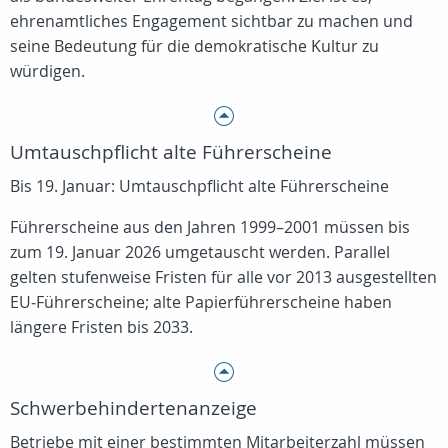
ehrenamtliches Engagement sichtbar zu machen und
seine Bedeutung für die demokratische Kultur zu
würdigen.
Umtauschpflicht alte Führerscheine
Bis 19. Januar: Umtauschpflicht alte Führerscheine
Führerscheine aus den Jahren 1999–2001 müssen bis
zum 19. Januar 2026 umgetauscht werden. Parallel
gelten stufenweise Fristen für alle vor 2013 ausgestellten
EU‑Führerscheine; alte Papierführerscheine haben
längere Fristen bis 2033.
Schwerbehindertenanzeige
Betriebe mit einer bestimmten Mitarbeiterzahl müssen