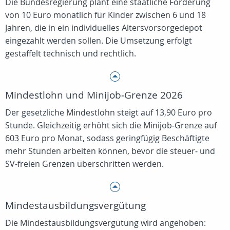
Die Bundesregierung plant eine staatliche Förderung
von 10 Euro monatlich für Kinder zwischen 6 und 18
Jahren, die in ein individuelles Altersvorsorgedepot
eingezahlt werden sollen. Die Umsetzung erfolgt
gestaffelt technisch und rechtlich.
Mindestlohn und Minijob‑Grenze 2026
Der gesetzliche Mindestlohn steigt auf 13,90 Euro pro
Stunde. Gleichzeitig erhöht sich die Minijob‑Grenze auf
603 Euro pro Monat, sodass geringfügig Beschäftigte
mehr Stunden arbeiten können, bevor die steuer‑ und
SV‑freien Grenzen überschritten werden.
Mindestausbildungsvergütung
Die Mindestausbildungsvergütung wird angehoben: