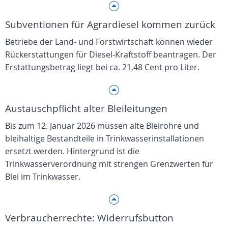
Subventionen für Agrardiesel kommen zurück
Betriebe der Land‑ und Forstwirtschaft können wieder
Rückerstattungen für Diesel‑Kraftstoff beantragen. Der
Erstattungsbetrag liegt bei ca. 21,48 Cent pro Liter.
Austauschpflicht alter Bleileitungen
Bis zum 12. Januar 2026 müssen alte Bleirohre und
bleihaltige Bestandteile in Trinkwasserinstallationen
ersetzt werden. Hintergrund ist die
Trinkwasserverordnung mit strengen Grenzwerten für
Blei im Trinkwasser.
Verbraucherrechte: Widerrufsbutton