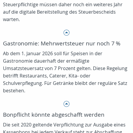
Steuerpflichtige müssen daher noch ein weiteres Jahr
auf die digitale Bereitstellung des Steuerbescheids
warten.
Gastronomie: Mehrwertsteuer nur noch 7 %
Ab dem 1. Januar 2026 soll für Speisen in der
Gastronomie dauerhaft der ermäßigte
Umsatzsteuersatz von 7 Prozent gelten. Diese Regelung
betrifft Restaurants, Caterer, Kita‑ oder
Schulverpflegung. Für Getränke bleibt der reguläre Satz
bestehen.
Bonpflicht könnte abgeschafft werden
Die seit 2020 geltende Verpflichtung zur Ausgabe eines
Kassenbons bei jedem Verkauf steht zur Abschaffung.