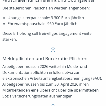
Pauschalen für Ehrenamt und Übungsleiter
Die steuerlichen Pauschalen werden angehoben:
Übungsleiterpauschale: 3.300 Euro jährlich
Ehrenamtspauschale: 960 Euro jährlich
Diese Erhöhung soll freiwilliges Engagement weiter
stärken.
Meldepflichten und Bürokratie‑Pflichten
Arbeitgeber müssen 2026 weiterhin Melde‑ und
Dokumentationspflichten erfüllen, etwa zur
elektronischen Arbeitsunfähigkeitsbescheinigung (eAU).
Arbeitgeber müssen bis zum 30. April 2026 ihren
Mitarbeitenden eine Übersicht über die übermittelten
Sozialversicherungsdaten aushändigen.