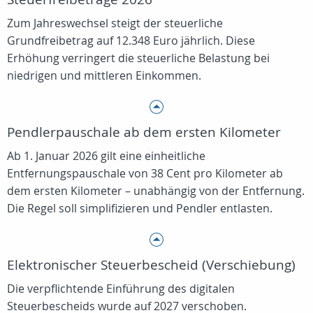
Zum Jahreswechsel steigt der steuerliche
Grundfreibetrag auf 12.348 Euro jährlich. Diese
Erhöhung verringert die steuerliche Belastung bei
niedrigen und mittleren Einkommen.
Pendlerpauschale ab dem ersten Kilometer
Ab 1. Januar 2026 gilt eine einheitliche
Entfernungspauschale von 38 Cent pro Kilometer ab
dem ersten Kilometer – unabhängig von der Entfernung.
Die Regel soll simplifizieren und Pendler entlasten.
Elektronischer Steuerbescheid (Verschiebung)
Die verpflichtende Einführung des digitalen
Steuerbescheids wurde auf 2027 verschoben.