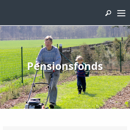
Pensionsfonds