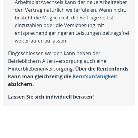
Arbeitsplatzwechsels kann der neue Arbeitgeber
den Vertrag natürlich weiterführen. Wenn nicht,
besteht die Möglichkeit, die Beiträge selbst
einzuzahlen oder die Versicherung mit
entsprechend geringeren Leistungen beitragsfrei
weiterlaufen zu lassen.
Eingeschlossen werden kann neben der
Betrieblichern Altersversorgung auch eine
Hinterbliebenenversorgung.
Über die Rentenfonds
kann man gleichzeitig die
Berufsunfähigkeit
absichern.
Lassen Sie sich individuell beraten!