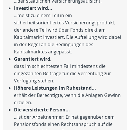
...der staatlichen Versicherungsaufsicht.
Investiert wird...
...meist zu einem Teil in ein
sicherheitsorientiertes Versicherungsprodukt,
der andere Teil wird über Fonds direkt am
Kapitalmarkt investiert. Die Aufteilung wird dabei
in der Regel an die Bedingungen des
Kapitalmarktes angepasst.
Garantiert wird,
dass im schlechtesten Fall mindestens die
eingezahlten Beiträge für die Verrentung zur
Verfügung stehen.
Höhere Leistungen im Ruhestand...
erhält der Berechtigte, wenn die Anlagen Gewinn
erzielen.
Die versicherte Person...
...ist der Arbeitnehmer: Er hat gegenüber dem
Pensionsfonds einen Rechtsanspruch auf die