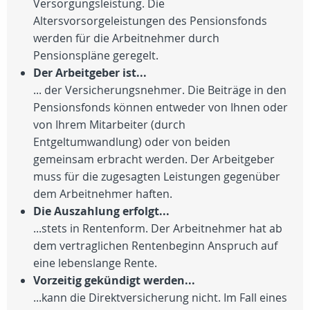
Versorgungsleistung. Die
Altersvorsorgeleistungen des Pensionsfonds
werden für die Arbeitnehmer durch
Pensionspläne geregelt.
Der Arbeitgeber ist...
... der Versicherungsnehmer. Die Beiträge in den
Pensionsfonds können entweder von Ihnen oder
von Ihrem Mitarbeiter (durch
Entgeltumwandlung) oder von beiden
gemeinsam erbracht werden. Der Arbeitgeber
muss für die zugesagten Leistungen gegenüber
dem Arbeitnehmer haften.
Die Auszahlung erfolgt...
...stets in Rentenform. Der Arbeitnehmer hat ab
dem vertraglichen Rentenbeginn Anspruch auf
eine lebenslange Rente.
Vorzeitig gekündigt werden...
...kann die Direktversicherung nicht. Im Fall eines