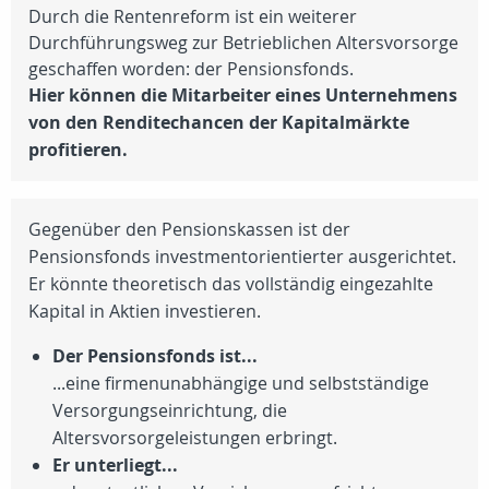
Durch die Rentenreform ist ein weiterer
Durchführungsweg zur Betrieblichen Altersvorsorge
geschaffen worden: der Pensionsfonds.
Hier können die Mitarbeiter eines Unternehmens
von den Renditechancen der Kapitalmärkte
profitieren.
Gegenüber den Pensionskassen ist der
Pensionsfonds investmentorientierter ausgerichtet.
Er könnte theoretisch das vollständig eingezahlte
Kapital in Aktien investieren.
Der Pensionsfonds ist...
...eine firmenunabhängige und selbstständige
Versorgungseinrichtung, die
Altersvorsorgeleistungen erbringt.
Er unterliegt...