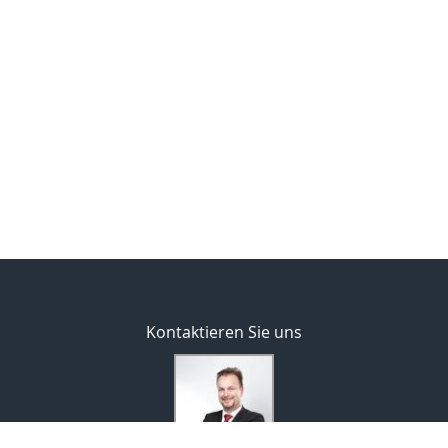
Kontaktieren Sie uns