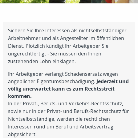
Sichern Sie Ihre Interessen als nichtselbstständiger
Arbeitnehmer und als Angestellter im öffentlichen
Dienst. Plötzlich kündigt Ihr Arbeitgeber Sie
ungerechtfertigt - Sie müssen den Ihnen
zustehenden Lohn einklagen.
Ihr Arbeitgeber verlangt Schadensersatz wegen
angeblicher Eigentumsbeschädigung.
Jederzeit und
völlig unerwartet kann es zum Rechtsstreit
kommen.
In der Privat-, Berufs- und Verkehrs-Rechtsschutz,
sowie nur in der Privat- und Berufs-Rechtsschutz für
Nichtselbstständige, werden die rechtlichen
Interessen rund um Beruf und Arbeitsvertrag
abgesichert.