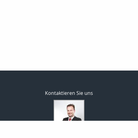
Kontaktieren Sie uns