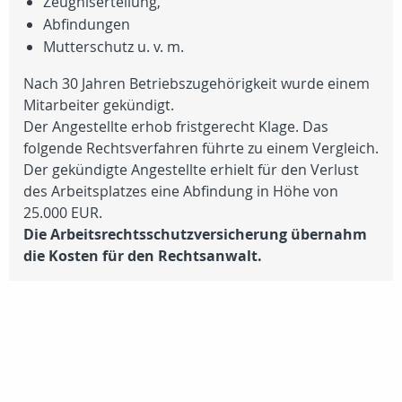
Zeugniserteilung,
Abfindungen
Mutterschutz u. v. m.
Nach 30 Jahren Betriebszugehörigkeit wurde einem
Mitarbeiter gekündigt.
Der Angestellte erhob fristgerecht Klage. Das
folgende Rechtsverfahren führte zu einem Vergleich.
Der gekündigte Angestellte erhielt für den Verlust
des Arbeitsplatzes eine Abfindung in Höhe von
25.000 EUR
.
Die Arbeitsrechtsschutzversicherung übernahm
die Kosten für den Rechtsanwalt.