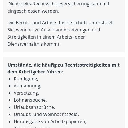
Die Arbeits-Rechtsschutzversicherung kann mit
eingeschlossen werden.
Die Berufs- und Arbeits-Rechtsschutz unterstützt
Sie, wenn es zu Auseinandersetzungen und
Streitigkeiten in einem Arbeits- oder
Dienstverhältnis kommt.
Umstände, die häufig zu Rechtsstreitigkeiten mit
dem Arbeitgeber führen:
Kündigung,
Abmahnung,
Versetzung,
Lohnanspüche,
Urlaubsansprüche,
Urlaubs- und Weihnachtsgeld,
Herausgabe von Arbeitspapieren,